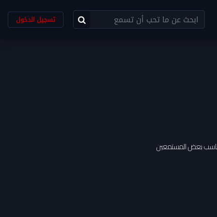
تسجيل الدخول
 تناسب بعض المستمعين