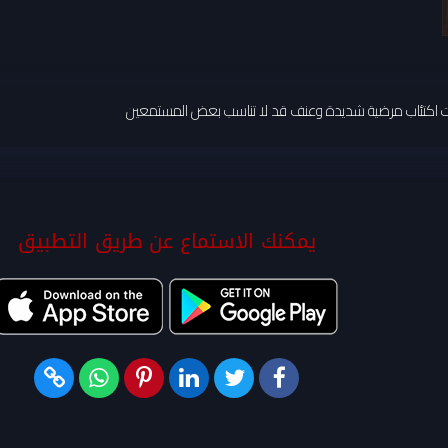
لات اكتئاب مرضية شديدة وعنف قد لا تناسب بعض المستمعين
يمكنك الاستماع عن طريق التطبيق