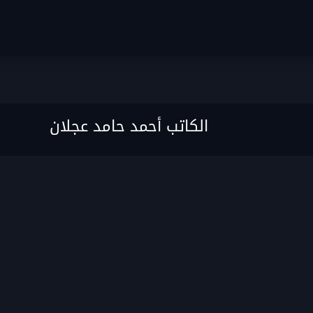
الكاتب أحمد حامد عجلان