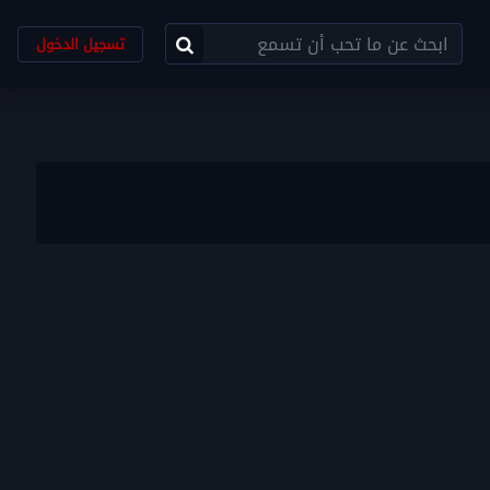
تسجيل الدخول