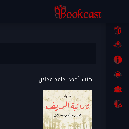
كتب أحمد حامد عجلان