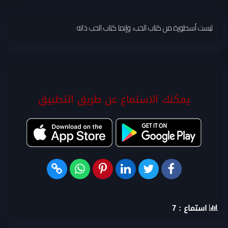
ليست أسطورة من كتاب الحب، وإنما كتاب الحب ذاته
يمكنك الاستماع عن طريق التطبيق
استماع :
7