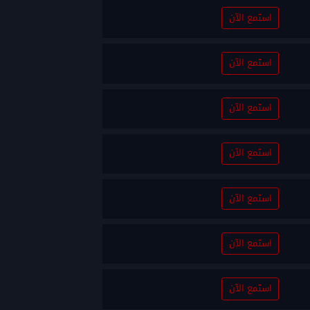
استمع الآن
استمع الآن
استمع الآن
استمع الآن
استمع الآن
استمع الآن
استمع الآن