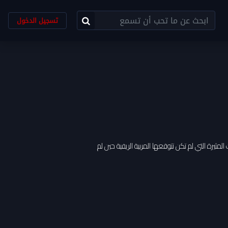
تسجيل الدخول
ثيرة التي لم تكن تتوقعها المربية الريفية حين لم