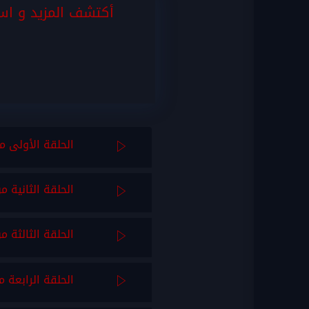
أكتشف المزيد و است
الحلقة الأولى م
الحلقة الثانية م
الحلقة الثالثة م
الحلقة الرابعة م