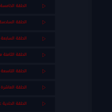
الحلقة الخامسة 
الحلقة السادسة 
الحلقة السابعة 
الحلقة الثامنة م
الحلقة التاسعة 
الحلقة العاشرة 
الحلقة الحادية 