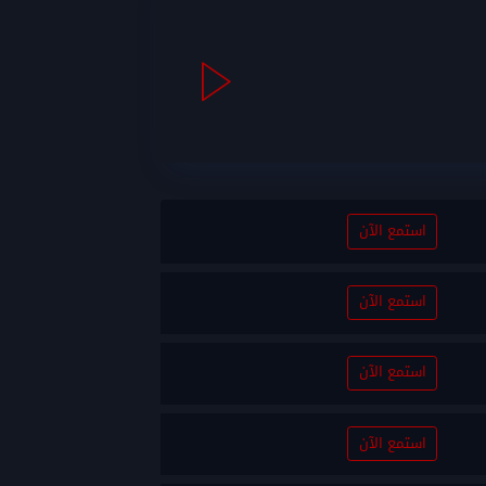
استمع الآن
استمع الآن
استمع الآن
استمع الآن