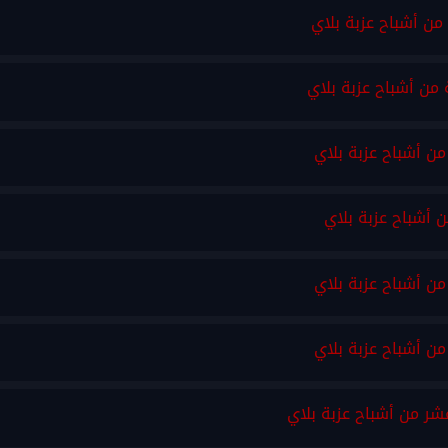
من أشباح عزبة بلاي
من أشباح عزبة بلاي
من أشباح عزبة بلاي
ن أشباح عزبة بلاي
من أشباح عزبة بلاي
من أشباح عزبة بلاي
عشر من أشباح عزبة بلاي