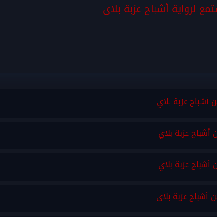
مع لرواية أشباح عزبة بلاي
ن أشباح عزبة بلاي
ن أشباح عزبة بلاي
ن أشباح عزبة بلاي
ن أشباح عزبة بلاي