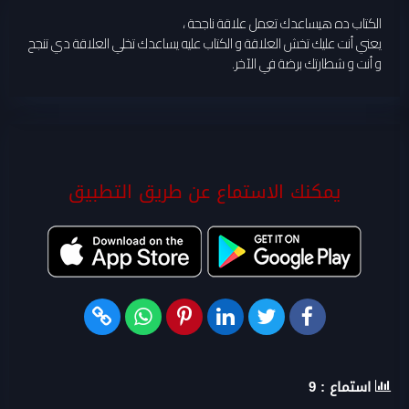
الكتاب ده هيساعدك تعمل علاقة ناجحة ،
يعني أنت عليك تخش العلاقة و الكتاب عليه يساعدك تخلي العلاقة دي تنجح
و أنت و شطارتك برضة في الآخر.
يمكنك الاستماع عن طريق التطبيق
استماع :
9