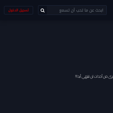
تسجيل الدخول
رى من أحداث لن تنتهي أبدا!!