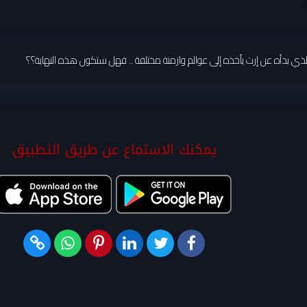
 بدأه عن إرث يأخذه إلى عوالم وازمنة مختلفة .. فهل ستكون هذه النهاية؟؟
يمكنك الاستماع عن طريق التطبيق