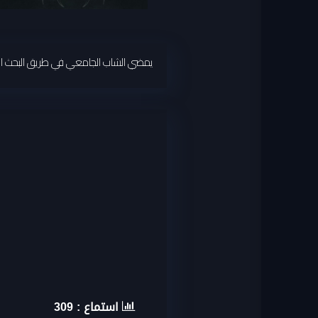
يمضي الشاب الجامعي في طريق البحث الذي
استماع :
309