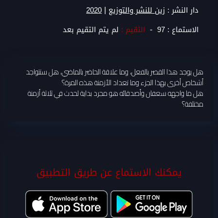
|
دار النشر :
زين للنشر والتوزيع
2020
-
الاستماع :
97
التقيم :
لم يتم التقيم بعد
هل يوجد هذا القصر بالفعل، وما علاقة الحاضر بالماضي، هل ستتواجد
أشخاص أخرى بهذا الجزء وما تعداد الأزمنة هذه المرة؟
هل ما واجهه سعفان وأصدقائه هو مجرد بداية لحدث في ثلاثة أزمنة
مختلفة؟
يمكنك الاستماع عن طريق التطبيق