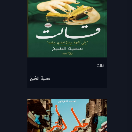
قالت
سمية الشيخ