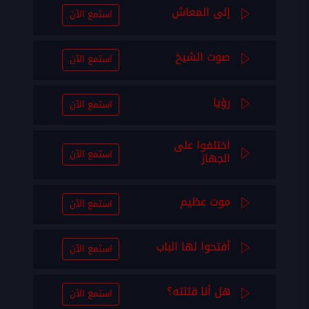
إلى المعاش
استمع الآن
صوت الشيخ
استمع الآن
رؤيا
استمع الآن
اختلفوا على
استمع الآن
الجهاز
موت عظيم
استمع الآن
أفتحوا لها الباب
استمع الآن
هل أنا قتلته؟
استمع الآن