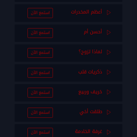
أعظم المخدرات
استمع الآن
أحسن أم
استمع الآن
لماذا تزوج؟
استمع الآن
ذكريات قلب
استمع الآن
خريف وربيع
استمع الآن
طلقت أخي
استمع الآن
غرفة الخادمة
استمع الآن