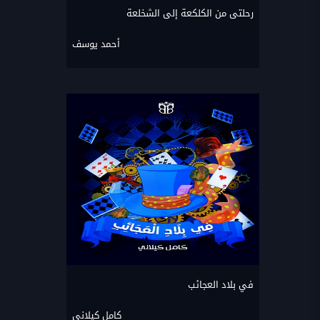
رحلتى من الكلكعة إلى الشخلعة
أحمد يوسف
في بلاد العجائب
كامل كيلاني