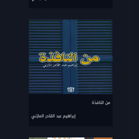
من النافذة
إبراهيم عبد القادر المازني