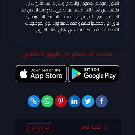
العنوان موضع الغموض والإبهام، ولكن ما يلبث القاريء أن
يكشف عن هذه اللغز بمجرد مروره على بضع صفحات من هذا
الكتاب، إذ سيجد أنه يضم مجموعة من القصص القصيرة التي
تتناول في مجملها فكرة واحدة كامنة وراء تنوع الموضوعات
القصصية، هذه الفكرة تجيب عن عنوان الكتاب المبهم.
يمكنك الاستماع عن طريق التطبيق
قصة غرام
استمع الآن