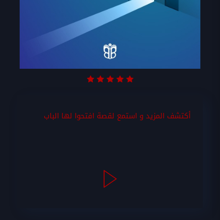
أكتشف المزيد و استمع لقصة افتحوا لها الباب