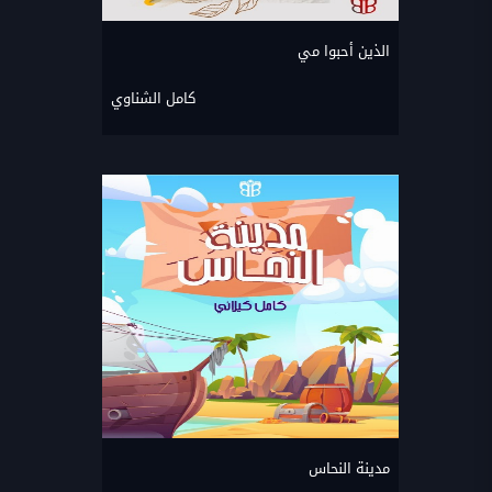
الذين أحبوا مي
كامل الشناوي
مدينة النحاس