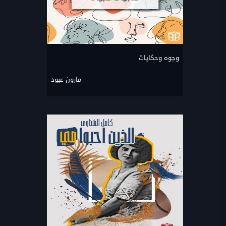
وجوه وحكايات
مارون عبود