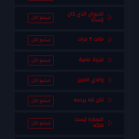
الحيوان الذي كان
استمع الآن
إنسانًا
ماتت ٣ مرات
استمع الآن
تجربة علمية
استمع الآن
والدي العزيز
استمع الآن
لكن لله يرحمه
استمع الآن
العمارة ليست
استمع الآن
ملكه