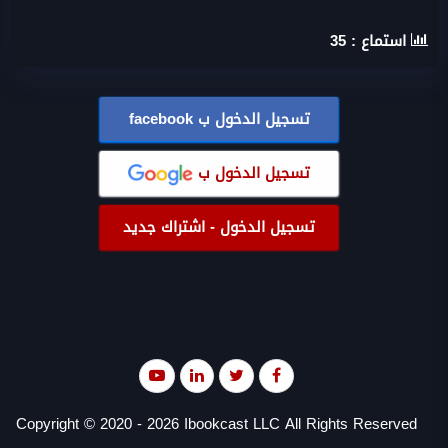
استماع :
35
تسجيل الدخول ب
facebook
تسجيل الدخول ب
تسجيل الدخول - اشتراك جديد
Copyright © 2020 - 2026 Ibookcast LLC All Rights Reserved