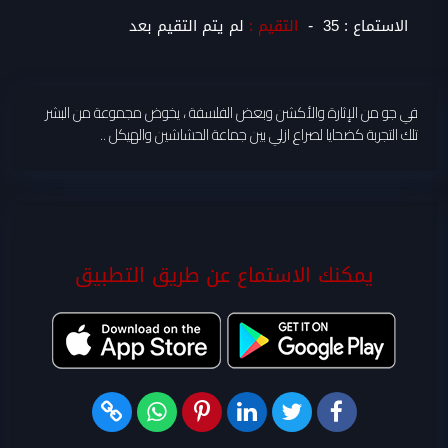
-
الاستماع :
35
التقيم :
لم يتم التقيم بعد
في جو من الإثارة والأكشن وبعض الفلسفة ، يخوض مجموعة من البشر
تلك التجربة كضحايا لصراع ازلي بين جماعة الحشاشين والهيكل ..
يمكنك الاستماع عن طريق التطبيق