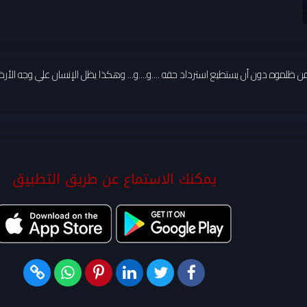
ظلموه دون أن يستطيع استرداد حقه ....و....و... وهكذا يظل الإنسان علي وجه الأرض
يمكنك الاستماع عن طريق التطبيق