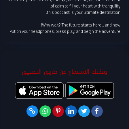
of calm to fill your heart with tranquility,
this podcast is your ultimate destination.
Why wait? The future starts here... and now!
Put on your headphones, press play, and begin the adventure!
يمكنك الاستماع عن طريق التطبيق