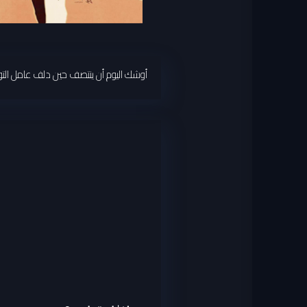
أوشك اليوم أن ينتصف حين دلف عامل التوص