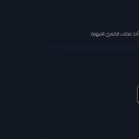
م أحد محلات الكشري الشهيرة.