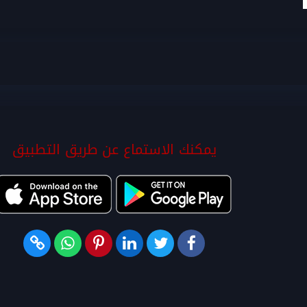
يمكنك الاستماع عن طريق التطبيق