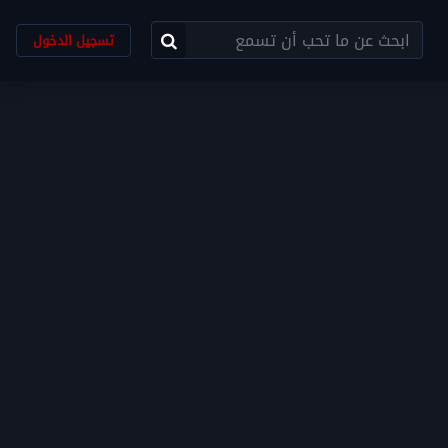
تسجيل الدخول