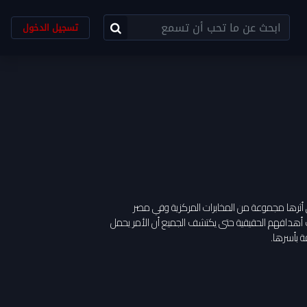
تسجيل الدخول
 وفي أثرها مجموعة من المخابرات المركزية وفي مصر
أهدافهم الحقيقية حتى يكتشف الجميع أن الأمر يحمل
ة بأسرها.