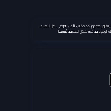
 مصر يتعاون معهم أحد مكاتب الأمن القومي. كل الأطراف
ك الوقوع قد تغير شكل المنطقة بأسرها.