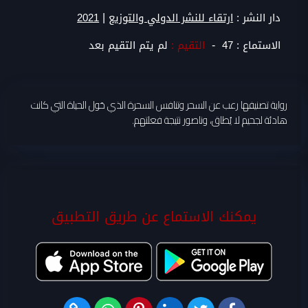
|
دار النشر :
ارتقاء للنشر الدولي والتوزيع
2021
-
الاستماع :
47
التقيم :
لم يتم التقيم بعد
رواية تصنيفها رعب عن السحر وتنافس السحرة الذي حَول الحياة التي كانت
هادئة لجحيم لا يُطاق، وناصور نتيجة فعلتهم.
يمكنك الاستماع عن طريق التطبيق