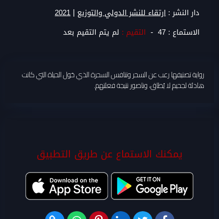
|
دار النشر :
ارتقاء للنشر الدولي والتوزيع
2021
-
الاستماع :
47
التقيم :
لم يتم التقيم بعد
رواية تصنيفها رعب عن السحر وتنافس السحرة الذي حَول الحياة التي كانت
هادئة لجحيم لا يُطاق، وناصور نتيجة فعلتهم.
يمكنك الاستماع عن طريق التطبيق