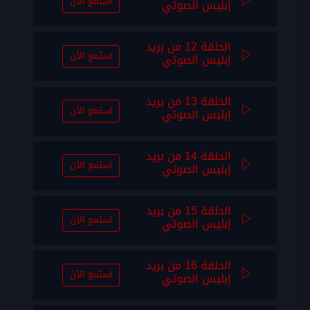
استمع الآن
إبليس الصوتي
الحلقة 12 من بريد
استمع الآن
إبليس الصوتي
الحلقة 13 من بريد
استمع الآن
إبليس الصوتي
الحلقة 14 من بريد
استمع الآن
إبليس الصوتي
الحلقة 15 من بريد
استمع الآن
إبليس الصوتي
الحلقة 16 من بريد
استمع الآن
إبليس الصوتي