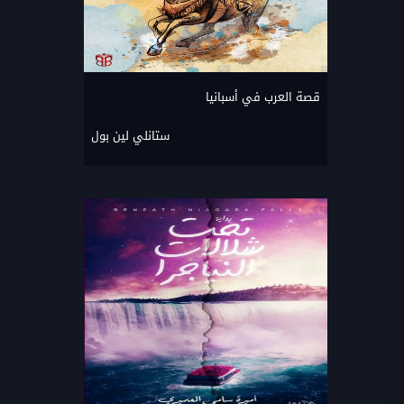
قصة العرب في أسبانيا
ستانلي لين بول