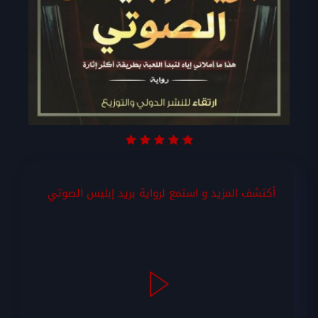
أكتشف المزيد و استمع لرواية بريد إبليس الصوتي