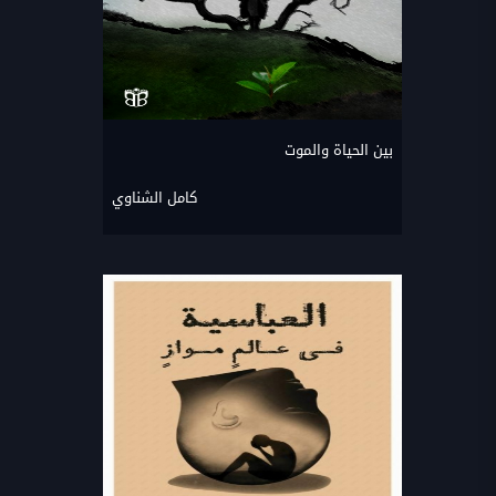
بين الحياة والموت
كامل الشناوي