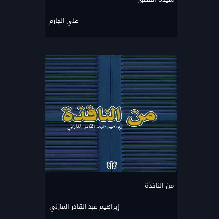
علي الجارم
من النافذة
إبراهيم عبد القادر المازني