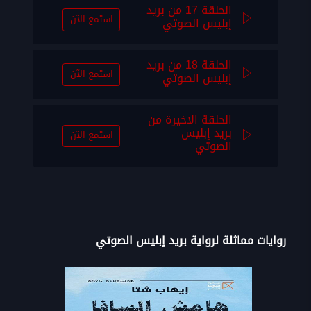
الحلقة 17 من بريد
استمع الآن
إبليس الصوتي
الحلقة 18 من بريد
استمع الآن
إبليس الصوتي
الحلقة الاخيرة من
بريد إبليس
استمع الآن
الصوتي
روايات مماثلة لرواية بريد إبليس الصوتي