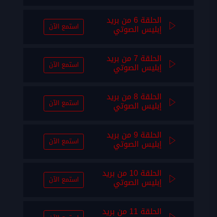
الحلقة 6 من بريد
استمع الآن
إبليس الصوتي
الحلقة 7 من بريد
استمع الآن
إبليس الصوتي
الحلقة 8 من بريد
استمع الآن
إبليس الصوتي
الحلقة 9 من بريد
استمع الآن
إبليس الصوتي
الحلقة 10 من بريد
استمع الآن
إبليس الصوتي
الحلقة 11 من بريد