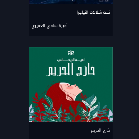
تحت شلالات النياجرا
أميرة سامي العميري
خارج الحريم