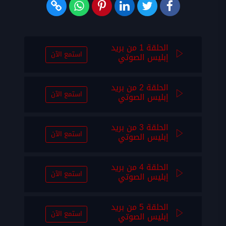
الحلقة 1 من بريد
استمع الآن
إبليس الصوتي
الحلقة 2 من بريد
استمع الآن
إبليس الصوتي
الحلقة 3 من بريد
استمع الآن
إبليس الصوتي
الحلقة 4 من بريد
استمع الآن
إبليس الصوتي
الحلقة 5 من بريد
استمع الآن
إبليس الصوتي