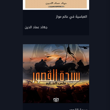
العباسية في عالم مواز
جهاد عماد الدين
سيدة القصور