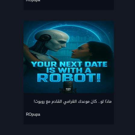
ماذا لو.. كان موعدك الغرامي القادم مع روبوت!
ROpupa