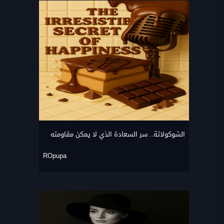
الشوكولاتة.. سر السعادة الذي لا يمكن مقاومته
ROpupa