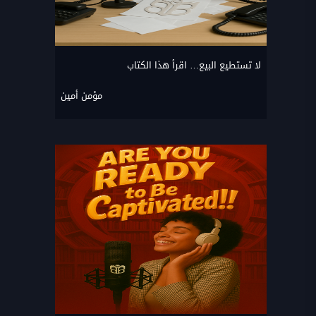
لا تستطيع البيع… اقرأ هذا الكتاب
مؤمن أمين