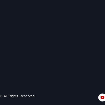
C All Rights Reserved