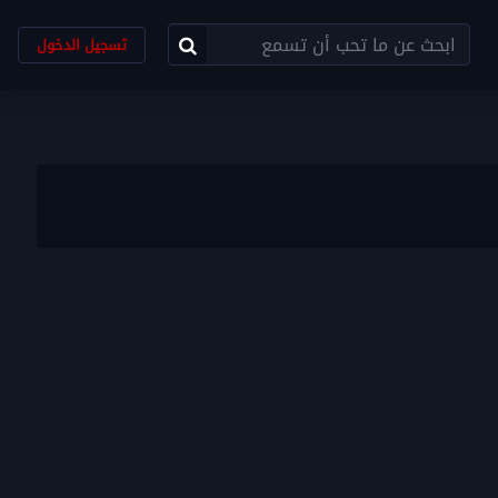
تسجيل الدخول