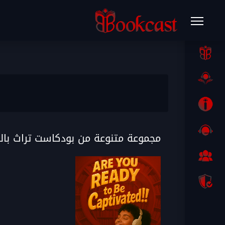
مجموعة متنوعة من بودكاست تراث بال