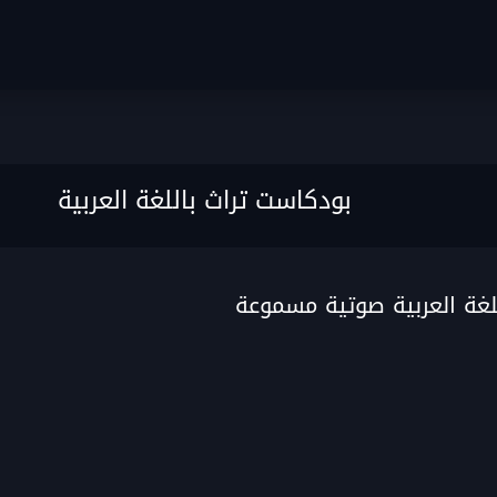
بودكاست تراث باللغة العربية
لغة العربية صوتية مسموعة