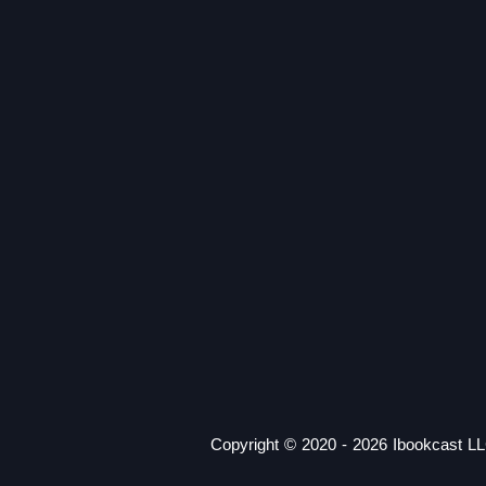
Copyright © 2020 - 2026 Ibookcast LL