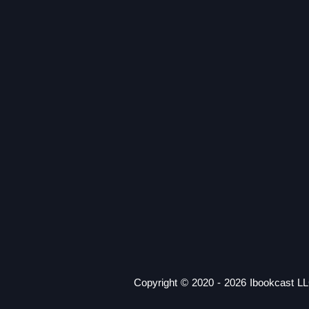
Copyright © 2020 - 2026 Ibookcast LL