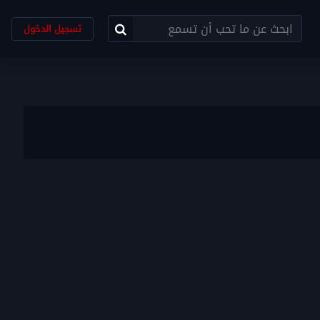
تسجيل الدخول