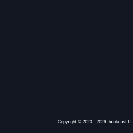
Copyright © 2020 - 2026 Ibookcast LL