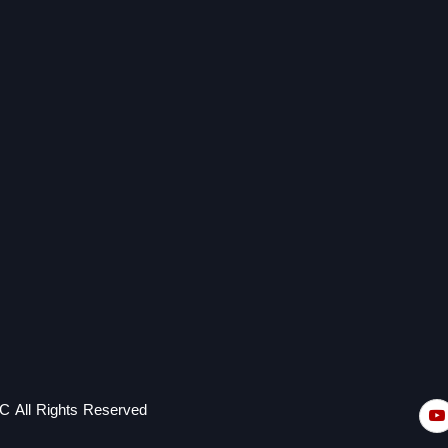
C All Rights Reserved