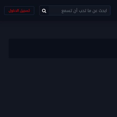
تسجيل الدخول