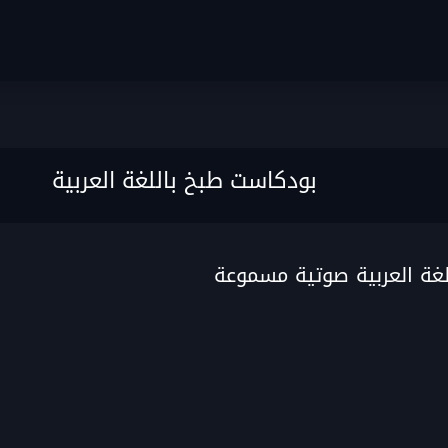
بودكاست طبخ باللغة العربية
غة العربية صوتية مسموعة