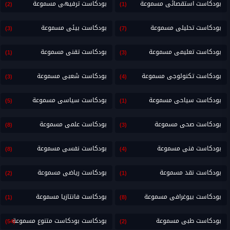
بودكاست استقصائى مسموعة
بودكاست ترفيهى مسموعة
(2)
(1)
بودكاست تحليلى مسموعة
بودكاست بيئى مسموعة
(3)
(7)
بودكاست تعليمى مسموعة
بودكاست تقنى مسموعة
(1)
(3)
بودكاست تكنولوجى مسموعة
بودكاست شعبى مسموعة
(3)
(4)
بودكاست سياحى مسموعة
بودكاست سياسى مسموعة
(5)
(1)
بودكاست صحى مسموعة
بودكاست علمى مسموعة
(8)
(3)
بودكاست فنى مسموعة
بودكاست نفسى مسموعة
(8)
(4)
بودكاست نقد مسموعة
بودكاست رياضى مسموعة
(2)
(1)
بودكاست بيوغرافى مسموعة
بودكاست فانتازيا مسموعة
(1)
(8)
بودكاست طبى مسموعة
بودكاست بودكاست متنوع مسموعة
(54)
(2)