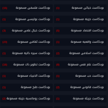
بودكاست خيالى مسموعة
بودكاست فلسفى مسموعة
(15)
(1)
بودكاست حزينه مسموعة
بودكاست بوليسى مسموعة
(1)
(1)
بودكاست اقتصاد مسموعة
بودكاست خيال علمى مسموعة
(3)
(5)
بودكاست واقعيه مسموعة
بودكاست ثقافى مسموعة
(23)
(1)
بودكاست اسلامى مسموعة
بودكاست سيره ذاتيه مسموعة
(1)
(2)
بودكاست علم نفس مسموعة
بودكاست تطوير ذات مسموعة
(16)
(8)
بودكاست حب مسموعة
بودكاست الانبياء مسموعة
(1)
(1)
بودكاست قانونى مسموعة
بودكاست طبخ مسموعة
(1)
(2)
بودكاست جريئه مسموعة
بودكاست رومانسيه حزينه مسموعة
(2)
(1)