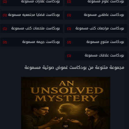
بودكاست علوم مسموعة
بودكاست عقارات مسموعة
(1)
(1)
بودكاست عاطفى مسموعة
بودكاست قضايا مجتمعيه مسموعة
(1)
(1)
بودكاست مراجعات كتب مسموعة
بودكاست ملخصات كتب مسموعة
(1)
(1)
بودكاست متنوع مسموعة
بودكاست جريمه مسموعة
(2)
(2)
بودكاست علاقات مسموعة
(1)
مجموعة متنوعة من بودكاست غموض صوتية مسموعة