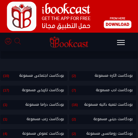
بودكاست غموض
بودكاست اثاره مسموعة
بودكاست اجتماعى مسموعة
(10)
(2)
بودكاست ادب مسموعة
بودكاست تاريخى مسموعة
(17)
(7)
بودكاست تنميه ذاتيه مسموعة
بودكاست دراما مسموعة
(1)
(16)
بودكاست دينى مسموعة
بودكاست رعب مسموعة
(1)
(2)
بودكاست رومانسى مسموعة
بودكاست غموض مسموعة
(4)
(2)