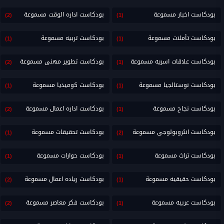
بودكاست اخبار مسموعة
بودكاست اداره الوقت مسموعة
(2)
(1)
بودكاست تأملات مسموعة
بودكاست تربيه مسموعة
(1)
(1)
بودكاست علاقات اسريه مسموعة
بودكاست تطوير مهنى مسموعة
(2)
(1)
بودكاست نوستالجيا مسموعة
بودكاست كوميديا مسموعة
(1)
(1)
بودكاست نجاح مسموعة
بودكاست اداره اعمال مسموعة
(2)
(1)
بودكاست انثروبولوجى مسموعة
بودكاست تحقيقات مسموعة
(1)
(2)
بودكاست تراث مسموعة
بودكاست حوارات مسموعة
(1)
(1)
بودكاست حقيقيه مسموعة
بودكاست رياده اعمال مسموعة
(2)
(1)
بودكاست عربيه مسموعة
بودكاست فكر معاصر مسموعة
(2)
(1)