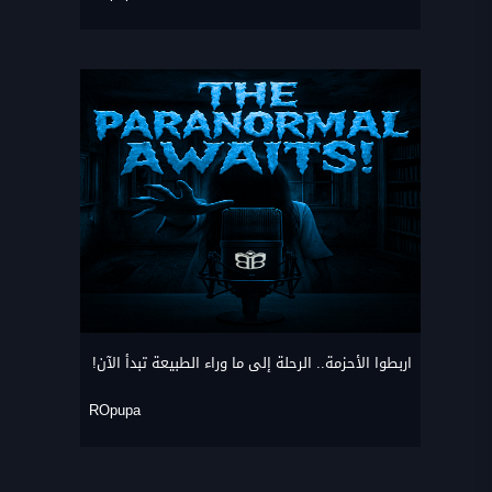
اربطوا الأحزمة.. الرحلة إلى ما وراء الطبيعة تبدأ الآن!
ROpupa