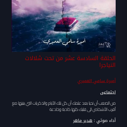
الحلقة السادسة عشر من تحت شلالات
النياجرا
أميرة سامي العميري
اجتماعى
من الصعب أن تحيا بعد علمك أن كل تلك الأيام والذكريات التي بنيتها مع
أقرب الأشخاص الى قلبك كلها كاذبة وخادعة
أداء صوتي :
هدير ماهر