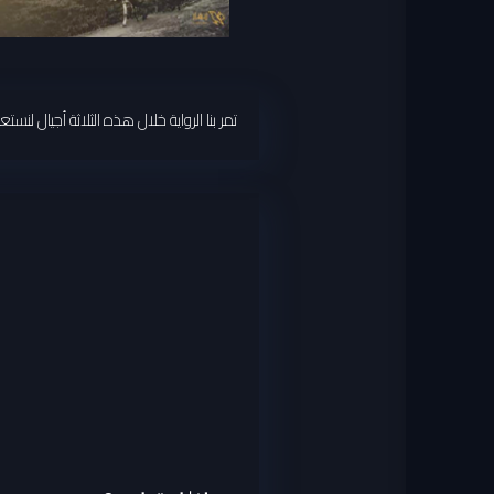
تمر بنا الرواية خلال هذه الثلاثة أجيال ل