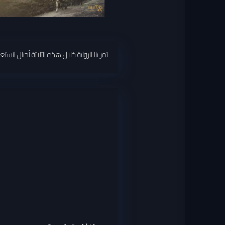
تمر بنا الرواية خلال هذه الثلاثة أجيال ل