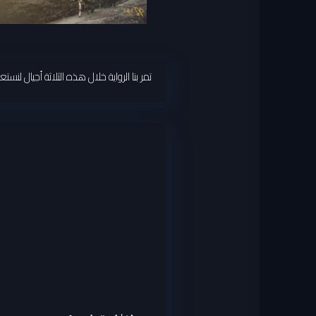
تمر بنا الرواية خلال هذه الثلاثة أجيال ل