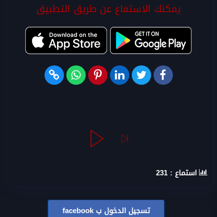
يمكنك الاستماع عن طريق التطبيق
استماع :
231
تسجيل الدخول ب
facebook