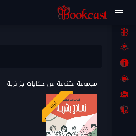
مجموعة متنوعة من حكايات جزائرية
قريبا