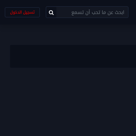
تسجيل الدخول