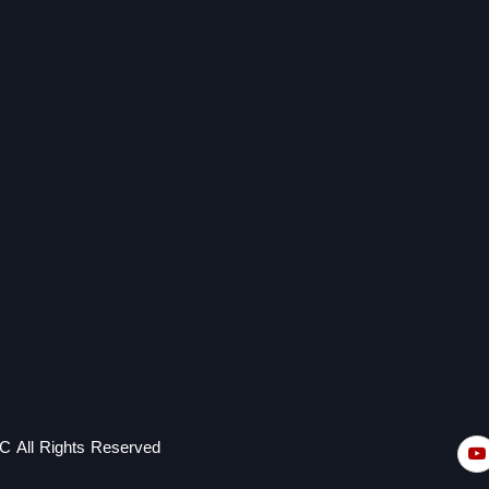
C All Rights Reserved