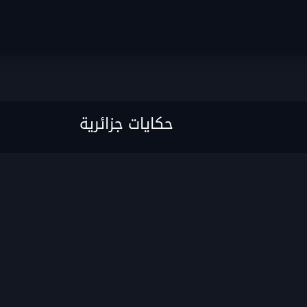
حكايات جزائرية