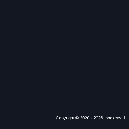
Copyright © 2020 - 2026 Ibookcast LL