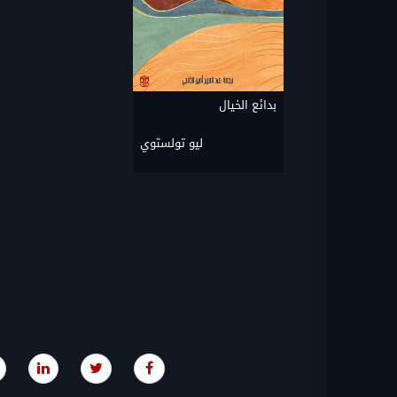
بدائع الخيال
ليو تولستوي