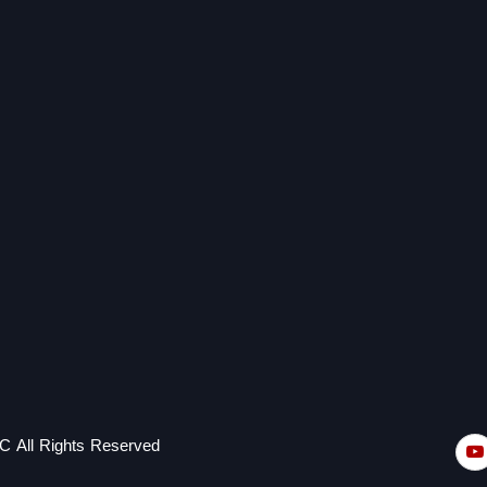
C All Rights Reserved