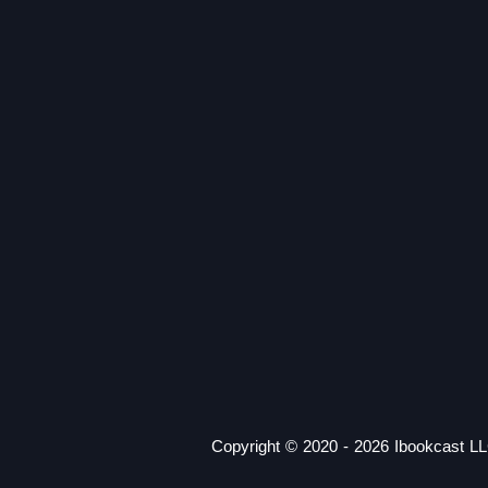
Copyright © 2020 - 2026 Ibookcast LL