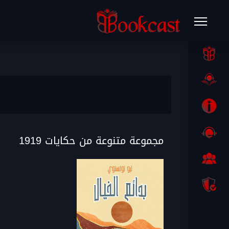
مجموعة متنوعة من حكايات 1919