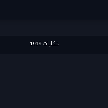
حكايات 1919