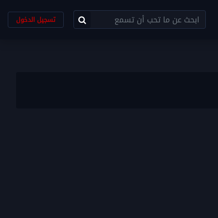
تسجيل الدخول