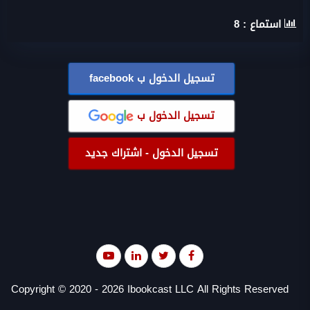
استماع :
8
تسجيل الدخول ب
facebook
تسجيل الدخول ب
تسجيل الدخول - اشتراك جديد
Copyright © 2020 - 2026 Ibookcast LLC All Rights Reserved