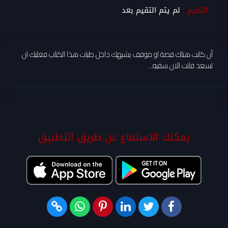
التقيم :
لم يتم التقيم بعد
أن كانت هناك قصة او موقف يشبهك داخل طيات هذا الكتاب فعليك ان
تسعد فانت الان سفيه...
يمكنك الاستماع عن طريق التطبيق