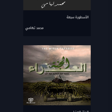
الأسطورة سبعة
محمد تهامي