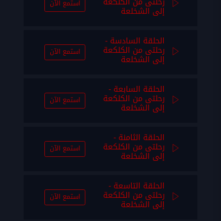
رحلتى من الكلكعة
استمع الآن
إلى الشخلعة
الحلقة السادسة -
رحلتى من الكلكعة
استمع الآن
إلى الشخلعة
الحلقة السابعة -
رحلتى من الكلكعة
استمع الآن
إلى الشخلعة
الحلقة الثامنة -
رحلتى من الكلكعة
استمع الآن
إلى الشخلعة
الحلقة التاسعة -
رحلتى من الكلكعة
استمع الآن
إلى الشخلعة