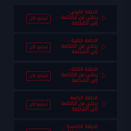
الحلقة الأولى -
رحلتى من الكلكعة
استمع الآن
إلى الشخلعة
الحلقة الثانية -
رحلتى من الكلكعة
استمع الآن
إلى الشخلعة
الحلقة الثالثة -
رحلتى من الكلكعة
استمع الآن
إلى الشخلعة
الحلقة الرابعة -
رحلتى من الكلكعة
استمع الآن
إلى الشخلعة
الحلقة الخامسة -