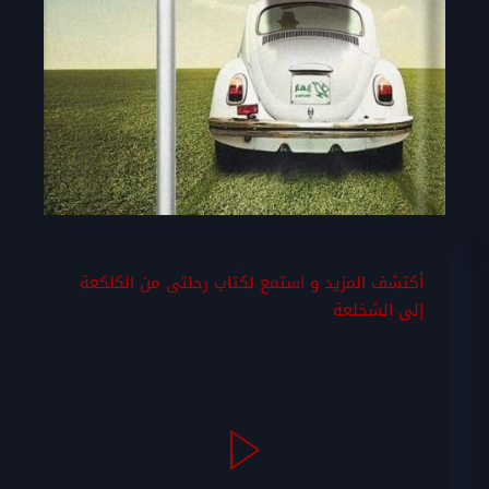
أكتشف المزيد و استمع لكتاب رحلتى من الكلكعة
إلى الشخلعة