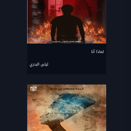
لماذا أنا
ليلى البدري