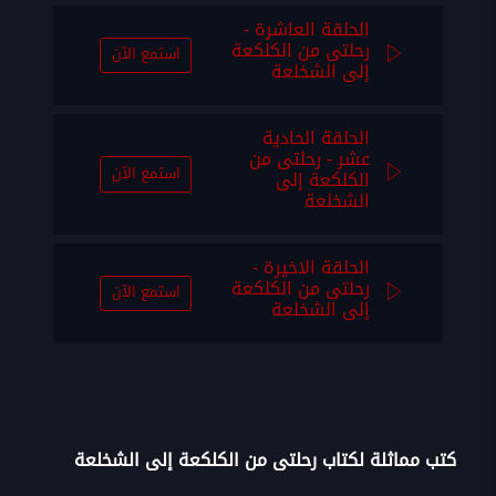
الحلقة العاشرة -
رحلتى من الكلكعة
استمع الآن
إلى الشخلعة
الحلقة الحادية
عشر - رحلتى من
استمع الآن
الكلكعة إلى
الشخلعة
الحلقة الاخيرة -
رحلتى من الكلكعة
استمع الآن
إلى الشخلعة
كتب مماثلة لكتاب رحلتى من الكلكعة إلى الشخلعة