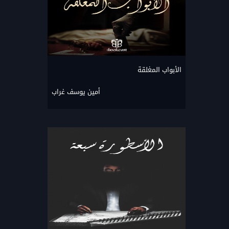
الأبواب المغلقة
أمين يوسف غراب