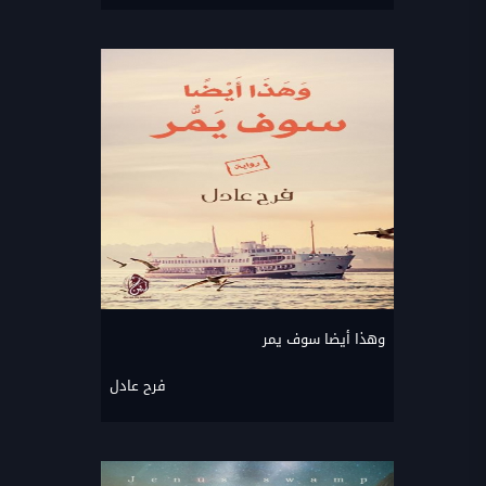
وهذا أيضا سوف يمر
فرح عادل