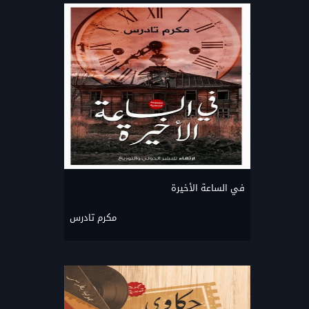
في الساعة الأخيرة
مكرم تادرس