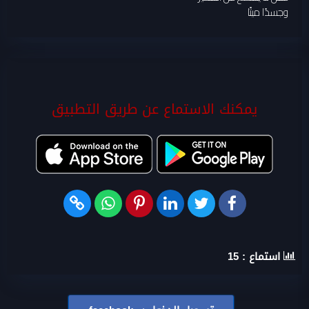
وجسدًا ميتًا
يمكنك الاستماع عن طريق التطبيق
استماع :
15