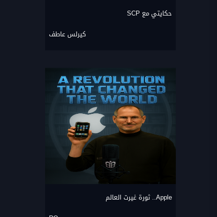
حكايتي مع SCP
كيرلس عاطف
Apple.. ثورة غيرت العالم