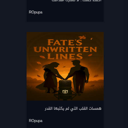
ROpupa
همسات القلب التي لم يكتبها القدر
ROpupa