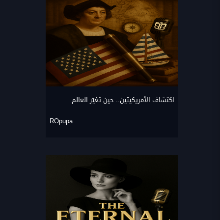
اكتشاف الأمريكيتين.. حين تغيّر العالم
ROpupa