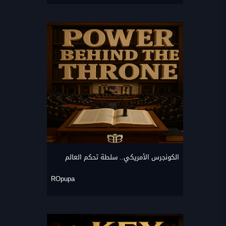
الكونجرس الأمريكي.. سلطة تحكم العالم
ROpupa