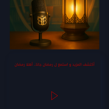
أكتشف المزيد و استمع ل رمضان جانا.. أهلا رمضان