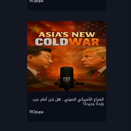
ROpupa
الصراع الأمريكي الصيني.. هل نحن أمام حرب
باردة جديدة؟
ROpupa