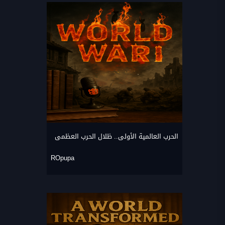
الحرب العالمية الأولى.. ظلال الحرب العظمى
ROpupa