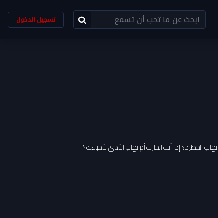
تسجيل الدخول
تهاب الحظرد؟ إذا أنت الحارث أم تهاب الأذى لأحباءك؟