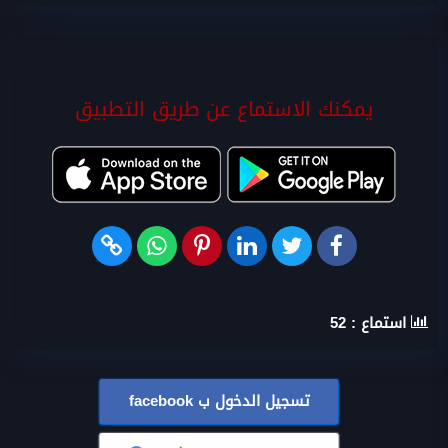
يمكنك الاستماع عن طريق التطبيق
استماع :
52
تسجيل الدخول ب
facebook