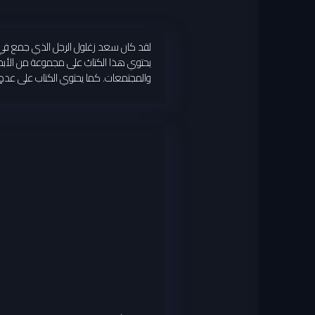
لقد كان سعد زغلول الرجل الذي جمع في شخصه
يحتوي هذا الكتابُ على مجموعة من الأبحاث 
والمجتمعات. كما يحتوي الكتاب على عددٍ من 