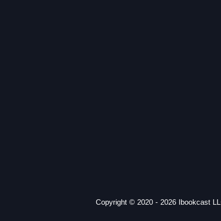
Copyright © 2020 - 2026 Ibookcast LL