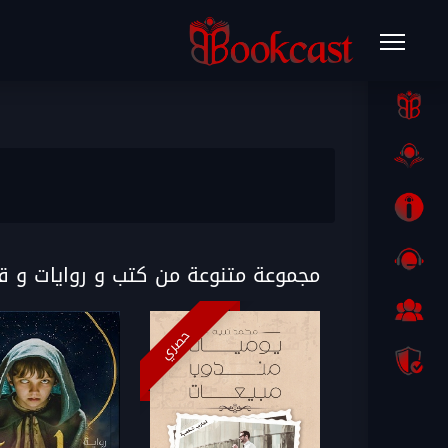
مجموعة متنوعة من كتب و روايات و 
حصري