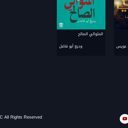
المتوالي الصالح
 عويس
وديع أبو فاضل
C All Rights Reserved