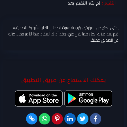
التقيم :
لم يتم التقيم بعد
إعتنى الكثير من المؤرخين بترجمة سيرة الصحابي الجليل «أبو بكر الصديق»
فلم يعد هناك الكثير مما يقال عنها، وقد أدرك العقاد هذا الأمر فجاء كتابه
عن الصديق مختلفًا.
يمكنك الاستماع عن طريق التطبيق