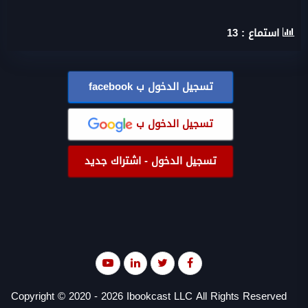
استماع :
13
تسجيل الدخول ب
facebook
تسجيل الدخول ب
تسجيل الدخول - اشتراك جديد
Copyright © 2020 - 2026 Ibookcast LLC All Rights Reserved