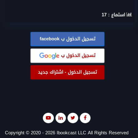
استماع :
17
تسجيل الدخول ب
facebook
تسجيل الدخول ب
تسجيل الدخول - اشتراك جديد
Copyright © 2020 - 2026 Ibookcast LLC All Rights Reserved