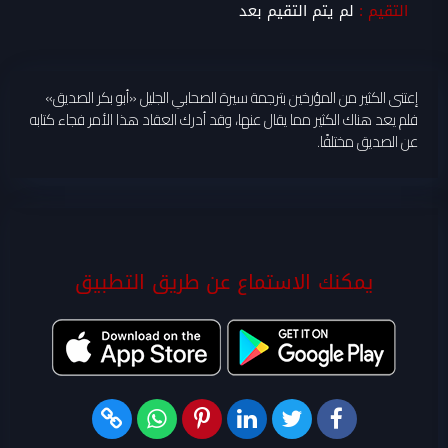
التقيم :
لم يتم التقيم بعد
إعتنى الكثير من المؤرخين بترجمة سيرة الصحابي الجليل «أبو بكر الصديق»
فلم يعد هناك الكثير مما يقال عنها، وقد أدرك العقاد هذا الأمر فجاء كتابه
عن الصديق مختلفًا.
يمكنك الاستماع عن طريق التطبيق