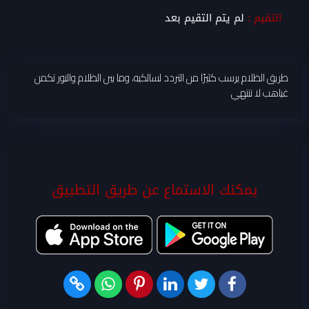
التقيم :
لم يتم التقيم بعد
طريق الظلام يرسب كثيرًا من التردد لسالكيه، وما بين الظلام والنور تكمن
غياهب لا تنتهي
يمكنك الاستماع عن طريق التطبيق