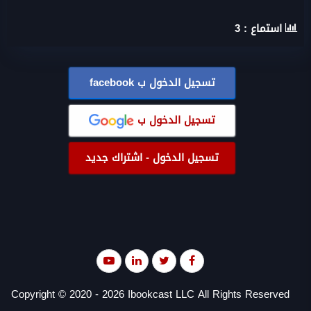
استماع :
3
تسجيل الدخول ب
facebook
تسجيل الدخول ب
تسجيل الدخول - اشتراك جديد
Copyright © 2020 - 2026 Ibookcast LLC All Rights Reserved