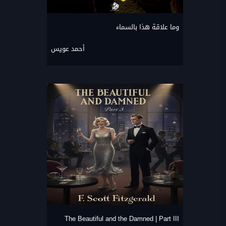
وما علاقة هذا بالسماء
أحمد عويس
The Beautiful and the Damned | Part III