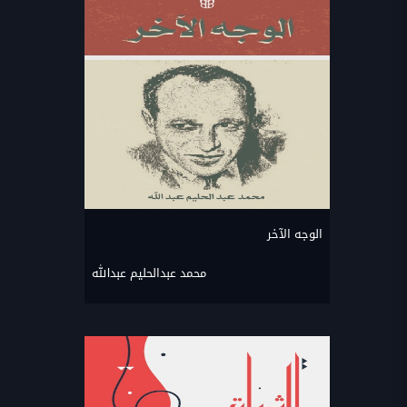
الوجه الآخر
محمد عبدالحليم عبدالله