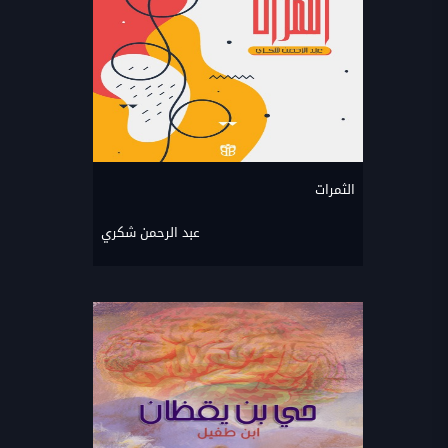
الثمرات
عبد الرحمن شكري