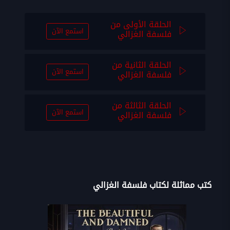
الحلقة الأولى من
استمع الآن
فلسفة الغزالي
الحلقة الثانية من
استمع الآن
فلسفة الغزالي
الحلقة الثالثة من
استمع الآن
فلسفة الغزالي
كتب مماثلة لكتاب فلسفة الغزالي