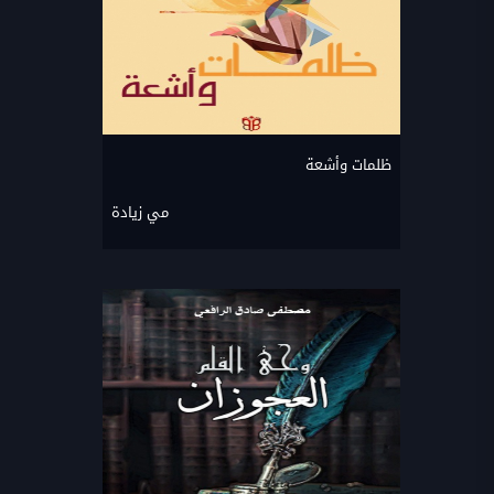
ظلمات وأشعة
مي زيادة