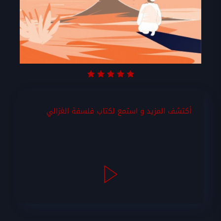
أكتشف المزيد و استمع لكتاب فلسفة الغزالي