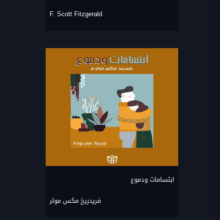
F. Scott Fitzgerald
ابتسامات ودموع
فريدريخ مكس مولر