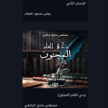
الإنسان الثاني
عباس محمود العقاد
وحي القلم (المجنون)
مصطفى صادق الرافعي