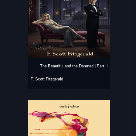
The Beautiful and the Damned | Part II
F. Scott Fitzgerald