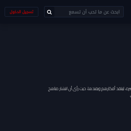
تسجيل الدخول
ه، لينتقد أفكارهم ويفندها، حيث رأى أن انتشار مناهج