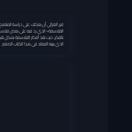
قرر الغزالي أن يعكف على دراسة المناهج 
الفلاسفة» الذي رد فيه على بعض فلاسفة 
بالفكر، حيث نقد أفكار الفلاسفة بشكل تف
الذي يبينه العقاد في هذا الكتاب الصغير.