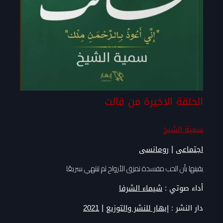
الحلقة الاخيرة من قالت
سمية الشيخ
|
اجتماعى
رومانسى
يقينها بأن الحب مفسدة تمزق الأرواح ثم تنتهي سريعًا
أداء صوتي :
شيماء الشرفا
|
دار النشر :
إبهار للنشر والتوزيع
2021