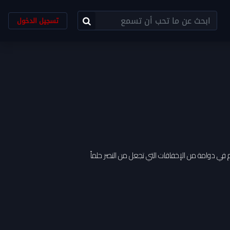
تسجيل الدخول
م في دوامة من الإخفاقات التي تجعل من النصر حلماً