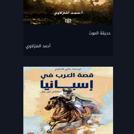
حديقة الموت
أحمد المنزلاوي