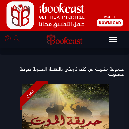
كتب تاريخى باللهجة المصرية
مجموعة متنوعة من كتب تاريخى باللهجة المصرية صوتية
مسموعة
حصري