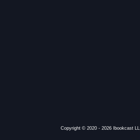
Copyright © 2020 - 2026 Ibookcast LL