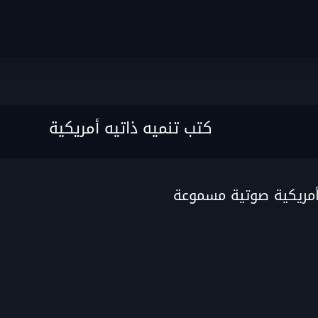
كتب تنميه ذاتيه أمريكية
أمريكية صوتية مسموعة