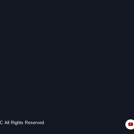
C All Rights Reserved