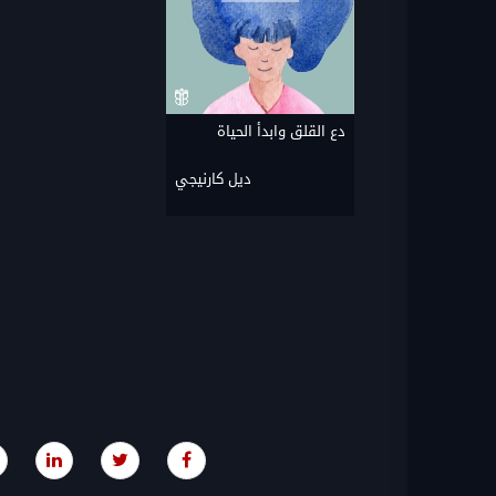
دع القلق وابدأ الحياة
ديل كارنيجي