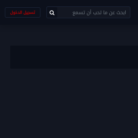
تسجيل الدخول