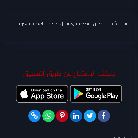
مجموعةً من القصص القصيرة والتي تحمل الكثير من العظة، والعبرة،
والحكمة
يمكنك الاستماع عن طريق التطبيق