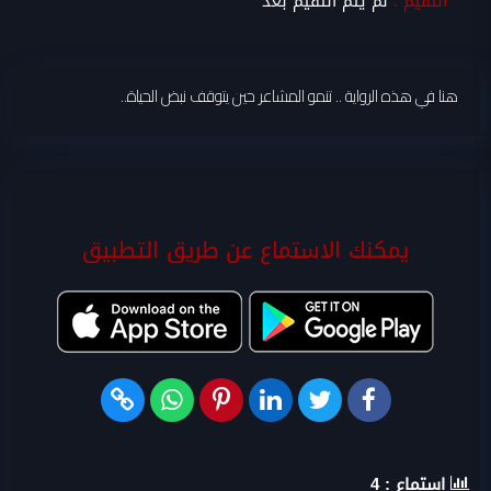
التقيم :
لم يتم التقيم بعد
هنا في هذه الرواية .. تنمو المشاعر حين يتوقف نبض الحياة..
يمكنك الاستماع عن طريق التطبيق
استماع :
4