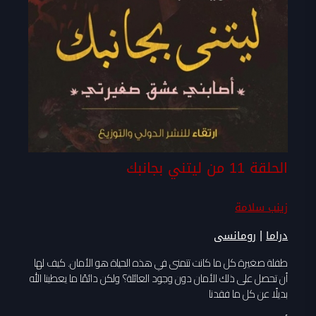
الحلقة 11 من ليتني بجانبك
زينب سلامة
|
دراما
رومانسى
طفلة صغيرة كل ما كانت تتمنى في هذه الحياة هو الأمان. كيف لها
أن تحصل على ذلك الأمان دون وجود العائلة؟ ولكن دائمًا ما يعطينا الله
بديلًا عن كل ما فقدنا