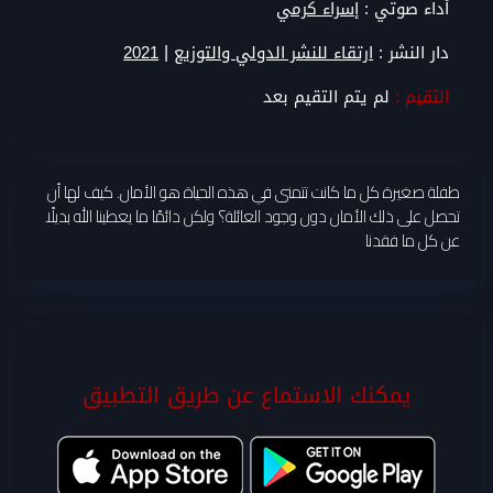
أداء صوتي :
إسراء كرمي
|
دار النشر :
ارتقاء للنشر الدولي والتوزيع
2021
التقيم :
لم يتم التقيم بعد
طفلة صغيرة كل ما كانت تتمنى في هذه الحياة هو الأمان. كيف لها أن
تحصل على ذلك الأمان دون وجود العائلة؟ ولكن دائمًا ما يعطينا الله بديلًا
عن كل ما فقدنا
يمكنك الاستماع عن طريق التطبيق