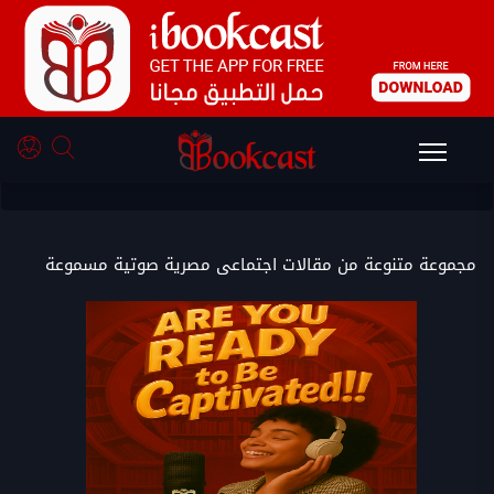
مقالات اجتماعى مصرية
مجموعة متنوعة من مقالات اجتماعى مصرية صوتية مسموعة