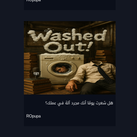
هل شعرت يومًا أنك مجرد آلة في عملك؟
ROpupa