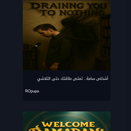
أشخاص سامة.. تمتص طاقتك حتى التلاشي
ROpupa